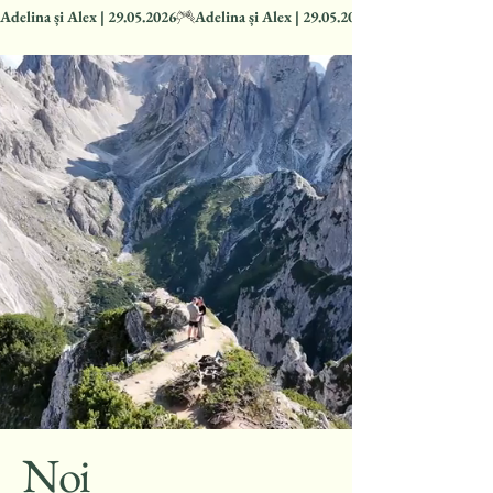
Adelina și Alex | 29.05.2026
Noi