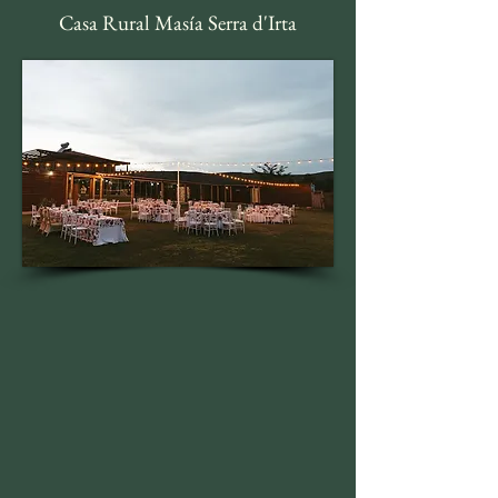
Casa Rural Masía Serra d'Irta