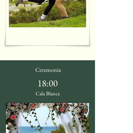
Ceremonia
18:00
Cala Blanca