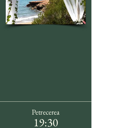
Petrecerea
19:30