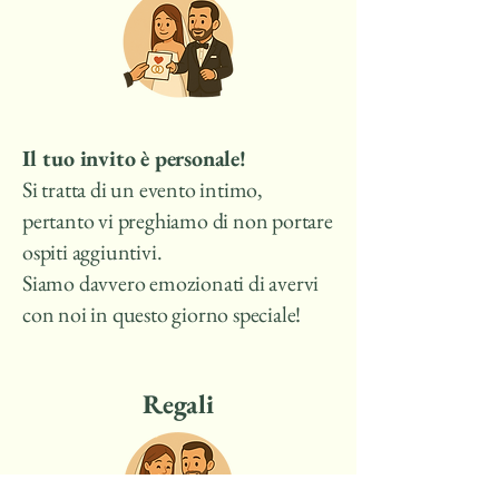
Il tuo invito è personale!
Si tratta di un evento intimo,
pertanto vi preghiamo di non portare
ospiti aggiuntivi.
Siamo davvero emozionati di avervi
con noi in questo giorno speciale!
Regali