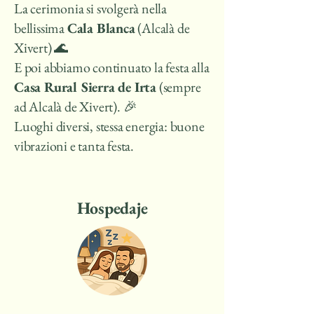
La cerimonia si svolgerà nella
bellissima
Cala Blanca
(Alcalà de
Xivert) 🌊
E poi abbiamo continuato la festa alla
Casa Rural Sierra de Irta
(sempre
ad Alcalà de Xivert). 🎉
Luoghi diversi, stessa energia: buone
vibrazioni e tanta festa.
Hospedaje