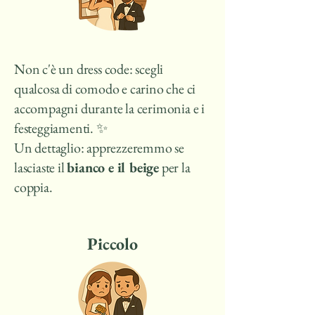
Non c'è un dress code: scegli
qualcosa di comodo e carino che ci
accompagni durante la cerimonia e i
festeggiamenti. ✨
Un dettaglio: apprezzeremmo se
lasciaste il
bianco e il beige
per la
coppia.
Piccolo