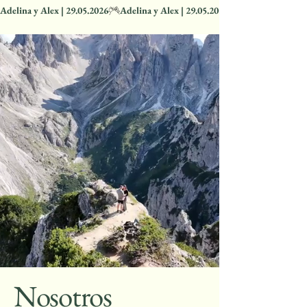
Adelina y Alex | 29.05.2026
Nosotros