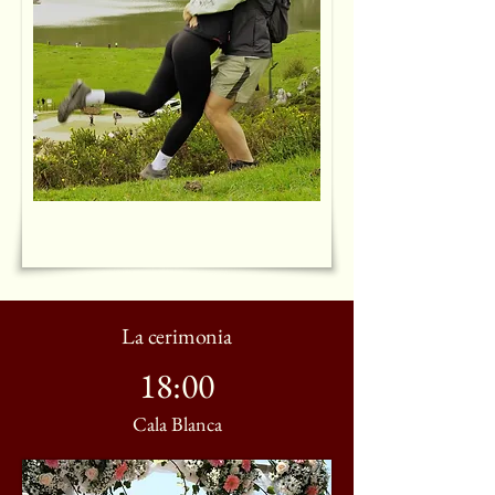
La cerimonia
18:00
Cala Blanca