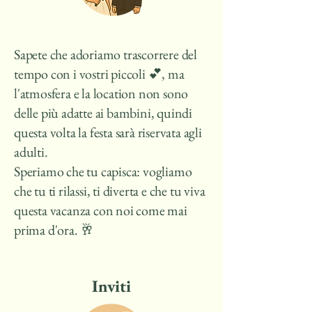
Sapete che adoriamo trascorrere del
tempo con i vostri piccoli 💕, ma
l'atmosfera e la location non sono
delle più adatte ai bambini, quindi
questa volta la festa sarà riservata agli
adulti.
Speriamo che tu capisca: vogliamo
che tu ti rilassi, ti diverta e che tu viva
questa vacanza con noi come mai
prima d'ora. 🥂
Inviti