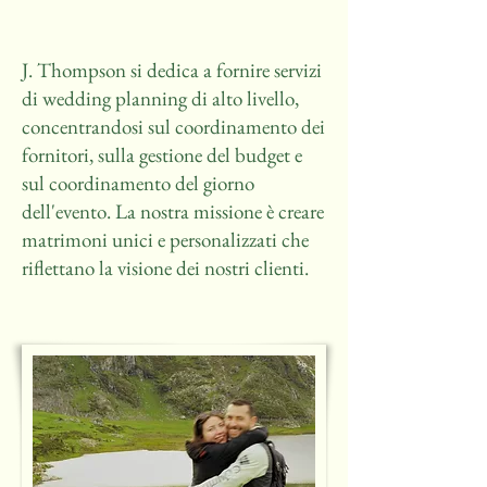
J. Thompson si dedica a fornire servizi
di wedding planning di alto livello,
concentrandosi sul coordinamento dei
fornitori, sulla gestione del budget e
sul coordinamento del giorno
dell'evento. La nostra missione è creare
matrimoni unici e personalizzati che
riflettano la visione dei nostri clienti.