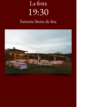
La festa
19:30
Fattoria Sierra de Irta