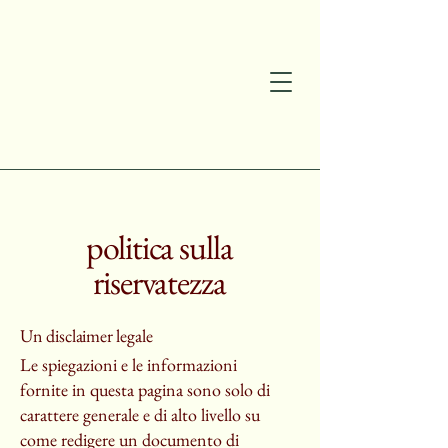
politica sulla
riservatezza
Un disclaimer legale
Le spiegazioni e le informazioni
fornite in questa pagina sono solo di
carattere generale e di alto livello su
come redigere un documento di