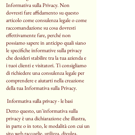
Informativa sulla Privacy. Non
dovresti fare affidamento su questo
articolo come consulenza legale o come
raccomandazione su cosa dovresti
effettivamente fare, perché non
possiamo sapere in anticipo quali siano
le specifiche informative sulla privacy
che desideri stabilire tra la tua azienda e
i tuoi clienti e visitatori. Ti consigliamo
di richiedere una consulenza legale per
comprendere e aiutarti nella creazione
della tua Informativa sulla Privacy.
Informativa sulla privacy - le basi
Detto questo, un'informativa sulla
privacy è una dichiarazione che illustra,
in parte o in toto, le modalità con cui un
sito web raccoglie, utilizza, divulga,