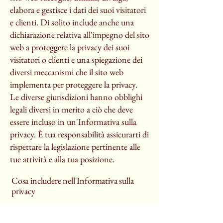
elabora e gestisce i dati dei suoi visitatori
e clienti. Di solito include anche una
dichiarazione relativa all'impegno del sito
web a proteggere la privacy dei suoi
visitatori o clienti e una spiegazione dei
diversi meccanismi che il sito web
implementa per proteggere la privacy.
Le diverse giurisdizioni hanno obblighi
legali diversi in merito a ciò che deve
essere incluso in un'Informativa sulla
privacy. È tua responsabilità assicurarti di
rispettare la legislazione pertinente alle
tue attività e alla tua posizione.
Cosa includere nell'Informativa sulla
privacy
In generale, un'Informativa sulla privacy
affronta spesso questi tipi di questioni: i